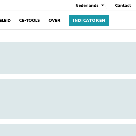
Nederlands
Contact
ELEID
CE-TOOLS
OVER
INDICATOREN