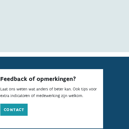
Feedback of opmerkingen?
Laat ons weten wat anders of beter kan. Ook tips voor
extra indicatoren of medewerking zijn welkom.
CONTACT