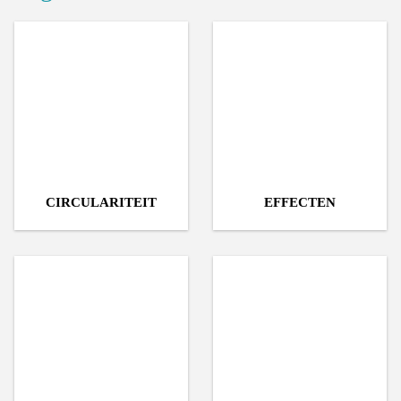
CIRCULARITEIT
EFFECTEN