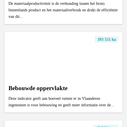
De materiaalproductiviteit is de verhouding tussen het bruto
binnenlands product en het materiaalverbruik en drukt de efficiëntie
van dit...
393 551 ha
Bebouwde oppervlakte
Deze indicator geeft aan hoeveel ruimte er in Vlaanderen
ingenomen is voor bebouwing en geeft meer informatie over de...