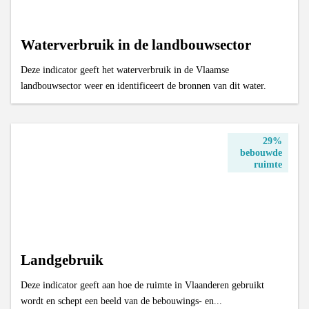
Waterverbruik in de landbouwsector
Deze indicator geeft het waterverbruik in de Vlaamse
landbouwsector weer en identificeert de bronnen van dit water.
29%
bebouwde
ruimte
Landgebruik
Deze indicator geeft aan hoe de ruimte in Vlaanderen gebruikt
wordt en schept een beeld van de bebouwings- en...