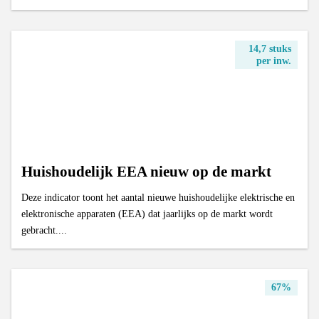
14,7 stuks
per inw.
Huishoudelijk EEA nieuw op de markt
Deze indicator toont het aantal nieuwe huishoudelijke elektrische en
elektronische apparaten (EEA) dat jaarlijks op de markt wordt
gebracht....
67%