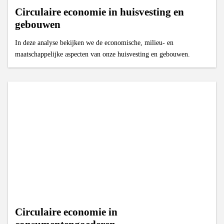
Circulaire economie in huisvesting en
gebouwen
In deze analyse bekijken we de economische, milieu- en
maatschappelijke aspecten van onze huisvesting en gebouwen.
Circulaire economie in