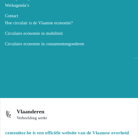
Werkagenda’s
Contact
Hoe circulair is de Vlaamse economie?
Circulaire economie in mobiliteit
Circulaire economie in consumentengoederen
Vlaanderen
Verbeelding werkt
cemonitor.be is een officiële website van de Vlaamse overheid