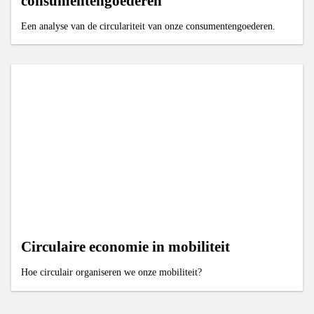
consumentengoederen
Een analyse van de circulariteit van onze consumentengoederen.
Circulaire economie in mobiliteit
Hoe circulair organiseren we onze mobiliteit?