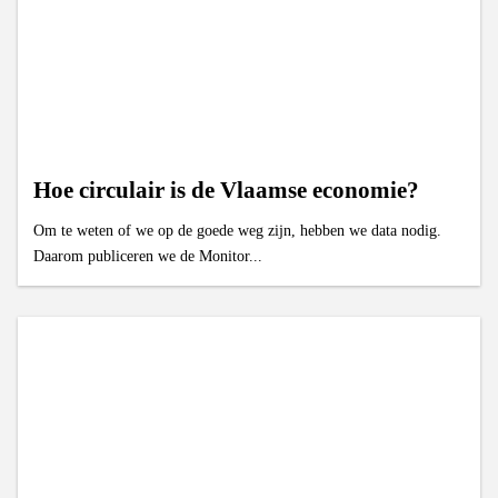
Hoe circulair is de Vlaamse economie?
Om te weten of we op de goede weg zijn, hebben we data nodig.
Daarom publiceren we de Monitor...