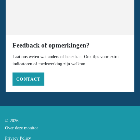
Feedback of opmerkingen?
Laat ons weten wat anders of beter kan. Ook tips voor extra
indicatoren of medewerking zijn welkom.
CONTACT
© 2026
Over deze monitor
Privacy Policy