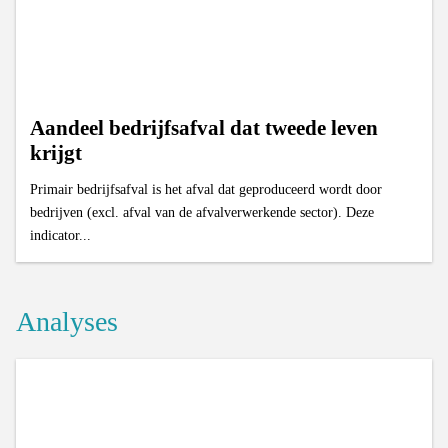
Aandeel bedrijfsafval dat tweede leven
krijgt
Primair bedrijfsafval is het afval dat geproduceerd wordt door
bedrijven (excl. afval van de afvalverwerkende sector). Deze
indicator...
Analyses