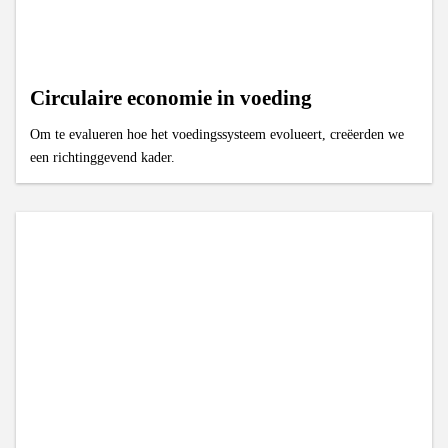
Circulaire economie in voeding
Om te evalueren hoe het voedingssysteem evolueert, creëerden we
een richtinggevend kader.