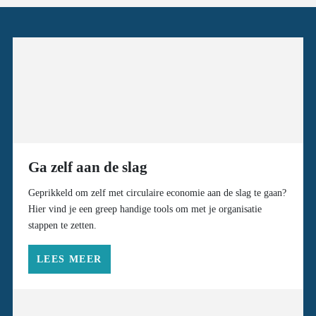
Ga zelf aan de slag
Geprikkeld om zelf met circulaire economie aan de slag te gaan?
Hier vind je een greep handige tools om met je organisatie
stappen te zetten.
LEES MEER