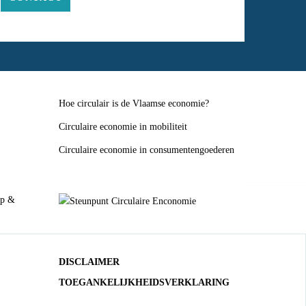
Hoe circulair is de Vlaamse economie?
Circulaire economie in mobiliteit
Circulaire economie in consumentengoederen
DISCLAIMER
TOEGANKELIJKHEIDSVERKLARING