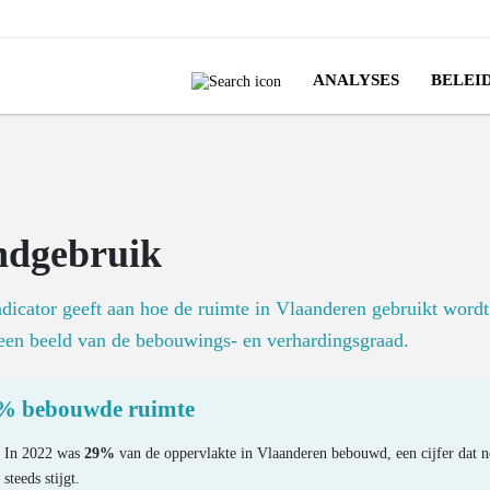
ANALYSES
BELEI
ndgebruik
dicator geeft aan hoe de ruimte in Vlaanderen gebruikt wordt
een beeld van de bebouwings- en verhardingsgraad.
% bebouwde ruimte
In 2022 was
29%
van de oppervlakte in Vlaanderen bebouwd, een cijfer dat 
steeds stijgt.