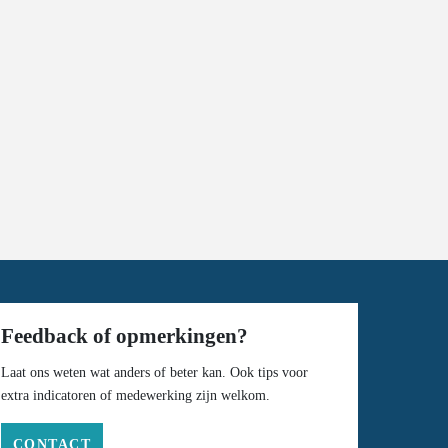
Feedback of opmerkingen?
Laat ons weten wat anders of beter kan. Ook tips voor
extra indicatoren of medewerking zijn welkom.
CONTACT