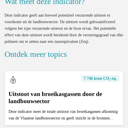
Wat meet deze indicator?
Deze indicator geeft aan hoeveel potentieel verzurende uitstoot er
voortkomt uit de landbouwsector. De uitstoot wordt gekwantificeerd
volgens het type verzurende uitstoot en de bron ervan. Het potentiële
effect van deze uitstoot wordt berekend door de verzuringsgraad van elke
polluent om te zetten naar een zuurequivalent (Zeq).
Ontdek meer topics
7 746 kton CO₂-eq.
Uitstoot van broeikasgassen door de
landbouwsector
Deze indicator meet de totale uitstoot van broeikasgassen afkomstig
van de Vlaamse landbouwsector en geeft inzicht in de bronnen...