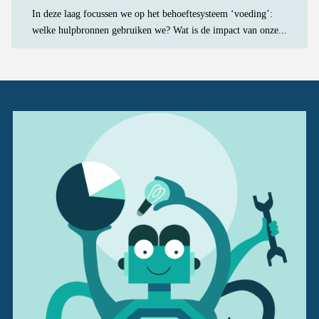
In deze laag focussen we op het behoeftesysteem ‘voeding’:
welke hulpbronnen gebruiken we? Wat is de impact van onze...