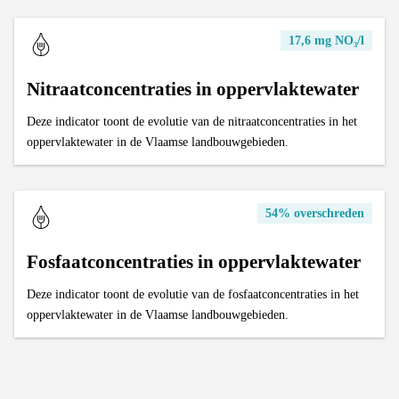
17,6 mg NO₃/l
Nitraatconcentraties in oppervlaktewater
Deze indicator toont de evolutie van de nitraatconcentraties in het
oppervlaktewater in de Vlaamse landbouwgebieden.
54% overschreden
Fosfaatconcentraties in oppervlaktewater
Deze indicator toont de evolutie van de fosfaatconcentraties in het
oppervlaktewater in de Vlaamse landbouwgebieden.