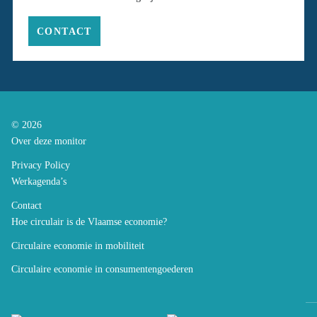
CONTACT
© 2026
Over deze monitor
Privacy Policy
Werkagenda’s
Contact
Hoe circulair is de Vlaamse economie?
Circulaire economie in mobiliteit
Circulaire economie in consumentengoederen