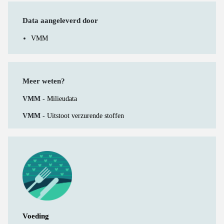
Data aangeleverd door
VMM
Meer weten?
VMM -
Milieudata
VMM -
Uitstoot verzurende stoffen
Voeding