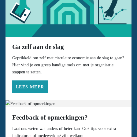
Ga zelf aan de slag
Geprikkeld om zelf met circulaire economie aan de slag te gaan?
Hier vind je een greep handige tools om met je organisatie
stappen te zetten.
LEES MEER
Feedback of opmerkingen?
Laat ons weten wat anders of beter kan. Ook tips voor extra
indicatoren of medewerking zijn welkom.