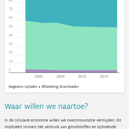
Waar willen we naartoe?
In de circulaire economie willen we overconsumptie vermijden: dit
impliceert immers het verbruik van grondstoffen en bijhorende