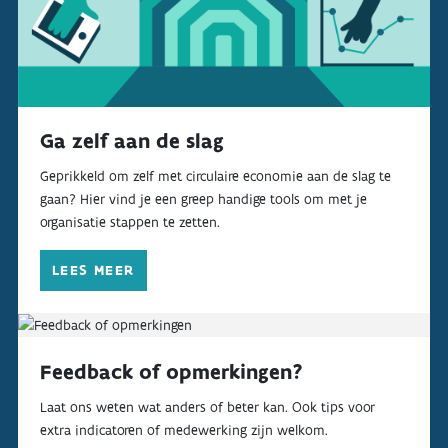
Ga zelf aan de slag
Geprikkeld om zelf met circulaire economie aan de slag te
gaan? Hier vind je een greep handige tools om met je
organisatie stappen te zetten.
LEES MEER
Feedback of opmerkingen?
Laat ons weten wat anders of beter kan. Ook tips voor
extra indicatoren of medewerking zijn welkom.