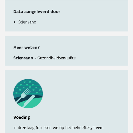
Data aangeleverd door
Sciensano
Meer weten?
Sciensano -
Gezondheidsenquête
Voeding
In deze laag focussen we op het behoeftesysteem