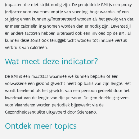
impacten die niet strikt nodig zijn. De gemiddelde BMI is een proxy-
indicator voor overconsumptie van voeding: hoge waardes of een
stijging ervan kunnen geïnterpreteerd worden als het gevolg van dat
er meer calorieën ingenomen worden dan er nodig zijn. Levensstijl
en andere factoren hebben uiteraard ook een invloed op de BMI, al
kunnen deze soms ook teruggebracht worden tot inname versus
verbruik van calorieën.
Wat meet deze indicator?
De BMI is een maatstaf waarmee we kunnen bepalen of een
volwassene een gezond gewicht heeft op basis van zijn lengte. Het
wordt berekend als het gewicht van een persoon gedeeld door het
kwadraat van de lengte van die persoon. De gemiddelde gegevens
voor Vlaanderen worden periodiek bijgewerkt via de
Gezondheidsenquête uitgevoerd door Sciensano.
Ontdek meer topics