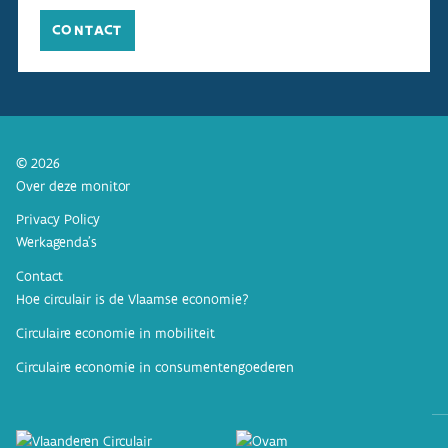
CONTACT
© 2026
Over deze monitor
Privacy Policy
Werkagenda’s
Contact
Hoe circulair is de Vlaamse economie?
Circulaire economie in mobiliteit
Circulaire economie in consumentengoederen