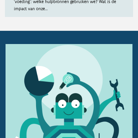
‘voeding’: welke hulpbronnen gebruiken we? Wat is de
impact van onze...