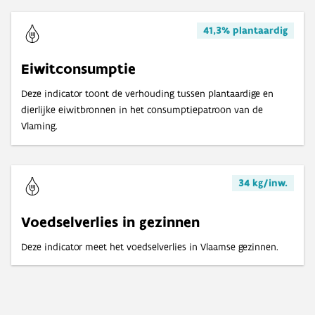
41,3% plantaardig
Eiwitconsumptie
Deze indicator toont de verhouding tussen plantaardige en
dierlijke eiwitbronnen in het consumptiepatroon van de
Vlaming.
34 kg/inw.
Voedselverlies in gezinnen
Deze indicator meet het voedselverlies in Vlaamse gezinnen.