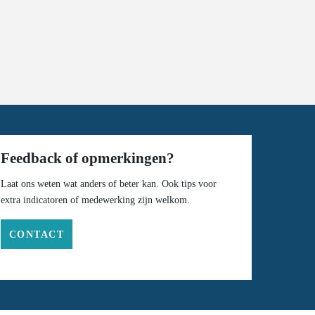
Feedback of opmerkingen?
Laat ons weten wat anders of beter kan. Ook tips voor
extra indicatoren of medewerking zijn welkom.
CONTACT