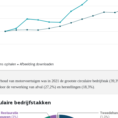
houd van motorvoertuigen was in 2021 de grootste circulaire bedrijfstak (39,
oor de verwerking van afval (27,2%) en herstellingen (18,3%).