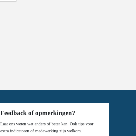
Feedback of opmerkingen?
Laat ons weten wat anders of beter kan. Ook tips voor
extra indicatoren of medewerking zijn welkom.