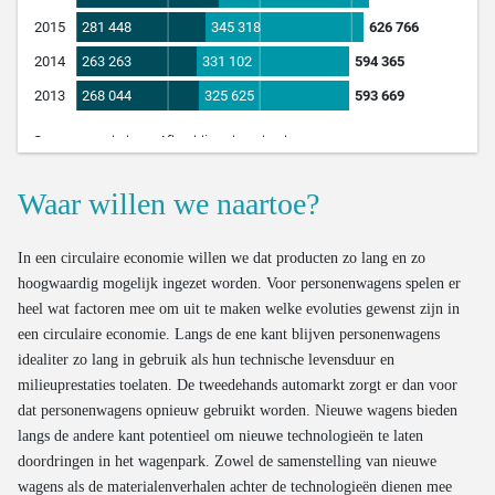
Waar willen we naartoe?
In een circulaire economie willen we dat producten zo lang en zo
hoogwaardig mogelijk ingezet worden. Voor personenwagens spelen er
heel wat factoren mee om uit te maken welke evoluties gewenst zijn in
een circulaire economie. Langs de ene kant blijven personenwagens
idealiter zo lang in gebruik als hun technische levensduur en
milieuprestaties toelaten. De tweedehands automarkt zorgt er dan voor
dat personenwagens opnieuw gebruikt worden. Nieuwe wagens bieden
langs de andere kant potentieel om nieuwe technologieën te laten
doordringen in het wagenpark. Zowel de samenstelling van nieuwe
wagens als de materialenverhalen achter de technologieën dienen mee