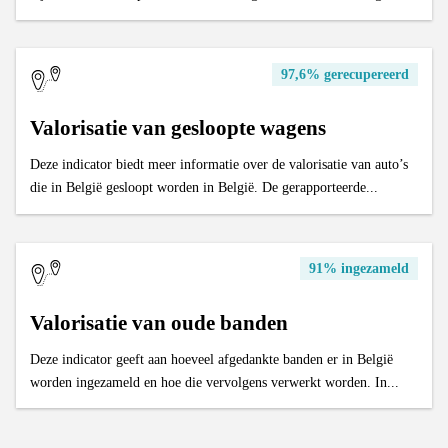
97,6% gerecupereerd
Valorisatie van gesloopte wagens
Deze indicator biedt meer informatie over de valorisatie van auto’s
die in België gesloopt worden in België. De gerapporteerde...
91% ingezameld
Valorisatie van oude banden
Deze indicator geeft aan hoeveel afgedankte banden er in België
worden ingezameld en hoe die vervolgens verwerkt worden. In...