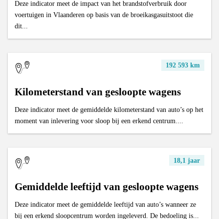
Deze indicator meet de impact van het brandstofverbruik door
voertuigen in Vlaanderen op basis van de broeikasgasuitstoot die
dit...
192 593 km
Kilometerstand van gesloopte wagens
Deze indicator meet de gemiddelde kilometerstand van auto’s op het
moment van inlevering voor sloop bij een erkend centrum....
18,1 jaar
Gemiddelde leeftijd van gesloopte wagens
Deze indicator meet de gemiddelde leeftijd van auto’s wanneer ze
bij een erkend sloopcentrum worden ingeleverd. De bedoeling is...