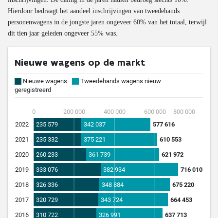
Hierdoor bedraagt het aandeel inschrijvingen van tweedehands
personenwagens in de jongste jaren ongeveer 60% van het totaal, terwijl
dit tien jaar geleden ongeveer 55% was.