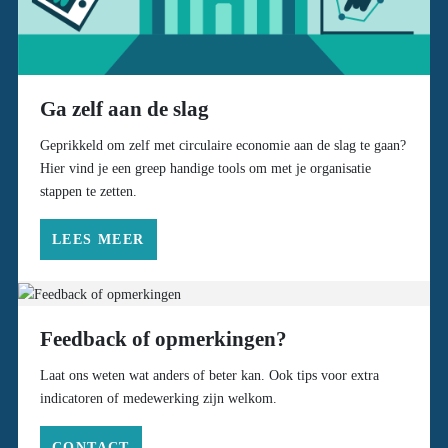
Ga zelf aan de slag
Geprikkeld om zelf met circulaire economie aan de slag te gaan?
Hier vind je een greep handige tools om met je organisatie
stappen te zetten.
LEES MEER
Feedback of opmerkingen?
Laat ons weten wat anders of beter kan. Ook tips voor extra
indicatoren of medewerking zijn welkom.
CONTACT