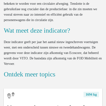
bekeken te worden voor een circulaire afweging. Tenslotte is de
gebruiksfase nog crucialer dan de productiefase: in die zin moeten we
vooral streven naar zo intensief en efficiënt gebruik van de
personenwagens die in circulatie zijn.
Wat meet deze indicator?
Deze indicator geeft per jaar het aantal nieuw ingeschreven voertuigen
weer, met een onderscheid tussen nieuwe en tweedehandswagens. De
gegevens voor deze indicator zijn afkomstig van Ecoscore, dat beheerd
wordt door VITO. De basisdata zijn afkomstig van de FOD Mobiliteit en
Vervoer.
Ontdek meer topics
1694 kg