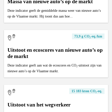
Massa van nieuwe auto’s op de markt
Deze indicator geeft de gemiddelde massa weer van nieuwe auto’s
op de Vlaamse markt. Hij toont dus aan hoe...
73,9 g CO₂-eq./km
Uitstoot en ecoscores van nieuwe auto’s op
de markt
Deze indicator geeft aan wat de ecoscores en CO₂-uitstoot zijn van
nieuwe auto’s op de Vlaamse markt.
15 183 kton CO₂-eq.
Uitstoot van het wegverkeer