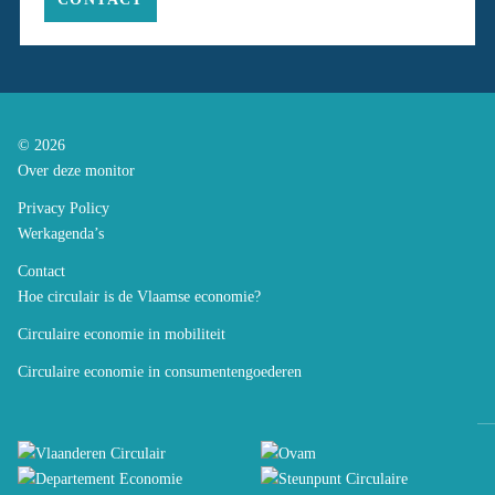
© 2026
Over deze monitor
Privacy Policy
Werkagenda’s
Contact
Hoe circulair is de Vlaamse economie?
Circulaire economie in mobiliteit
Circulaire economie in consumentengoederen