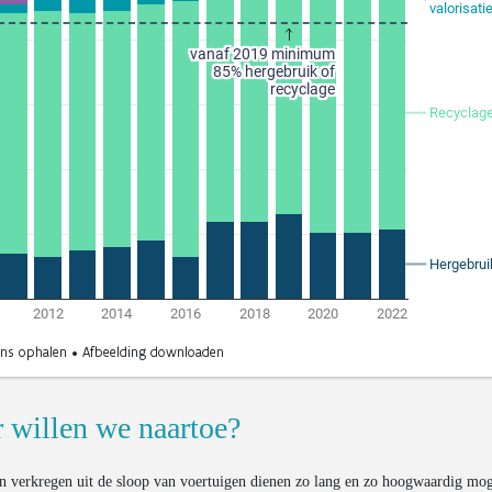
 willen we naartoe?
n verkregen uit de sloop van voertuigen dienen zo lang en zo hoogwaardig mog