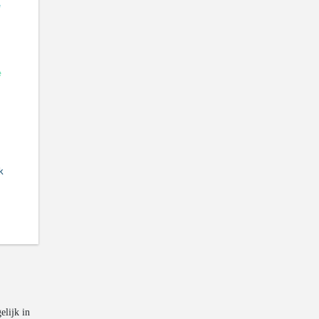
elijk in