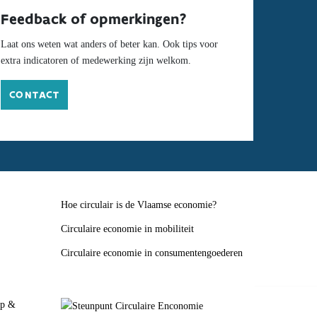
Feedback of opmerkingen?
Laat ons weten wat anders of beter kan. Ook tips voor
extra indicatoren of medewerking zijn welkom.
CONTACT
Hoe circulair is de Vlaamse economie?
Circulaire economie in mobiliteit
Circulaire economie in consumentengoederen