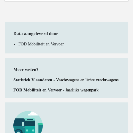
Data aangeleverd door
FOD Mobiliteit en Vervoer
Meer weten?
Statistiek Vlaanderen -
Vrachtwagens en lichte vrachtwagens
FOD Mobiliteit en Vervoer -
Jaarlijks wagenpark