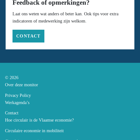
Feedback of opmerkingen?
Laat ons weten wat anders of beter kan. Ook tips voor extra
indicatoren of medewerking zijn welkom.
CONTACT
© 2026
Over deze monitor
Privacy Policy
Werkagenda’s
Contact
Hoe circulair is de Vlaamse economie?
Circulaire economie in mobiliteit