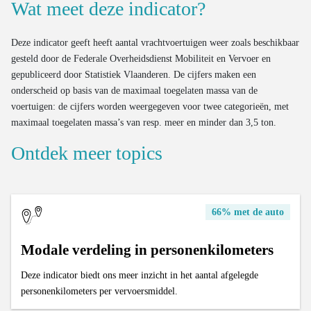
Wat meet deze indicator?
Deze indicator geeft heeft aantal vrachtvoertuigen weer zoals beschikbaar
gesteld door de Federale Overheidsdienst Mobiliteit en Vervoer en
gepubliceerd door Statistiek Vlaanderen. De cijfers maken een
onderscheid op basis van de maximaal toegelaten massa van de
voertuigen: de cijfers worden weergegeven voor twee categorieën, met
maximaal toegelaten massa’s van resp. meer en minder dan 3,5 ton.
Ontdek meer topics
66% met de auto
Modale verdeling in personenkilometers
Deze indicator biedt ons meer inzicht in het aantal afgelegde
personenkilometers per vervoersmiddel.