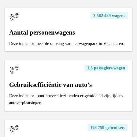
3 562 489 wagens
Aantal personenwagens
Deze indicator meet de omvang van het wagenpark in Vlaanderen.
1,8 passagiers/wagen
Gebruiksefficiëntie van auto’s
Deze indicator toont hoeveel inzittenden er gemiddeld zijn tijdens
autoverplaatsingen.
173 759 gebruikers