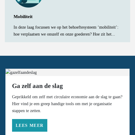
Mobiliteit
In deze laag focussen we op het behoeftesysteem ‘mobiliteit’:
hoe verplaatsen we onszelf en onze goederen? Hoe zit het...
Ga zelf aan de slag
Geprikkeld om zelf met circulaire economie aan de slag te gaan?
Hier vind je een greep handige tools om met je organisatie
stappen te zetten.
LEES MEER