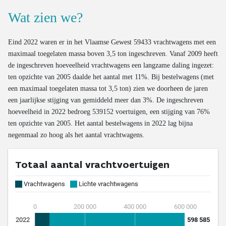
Wat zien we?
Eind 2022 waren er in het Vlaamse Gewest 59433 vrachtwagens met een
maximaal toegelaten massa boven 3,5 ton ingeschreven. Vanaf 2009 heeft
de ingeschreven hoeveelheid vrachtwagens een langzame daling ingezet:
ten opzichte van 2005 daalde het aantal met 11%. Bij bestelwagens (met
een maximaal toegelaten massa tot 3,5 ton) zien we doorheen de jaren
een jaarlijkse stijging van gemiddeld meer dan 3%. De ingeschreven
hoeveelheid in 2022 bedroeg 539152 voertuigen, een stijging van 76%
ten opzichte van 2005. Het aantal bestelwagens in 2022 lag bijna
negenmaal zo hoog als het aantal vrachtwagens.