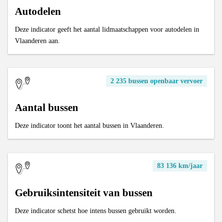
Autodelen
Deze indicator geeft het aantal lidmaatschappen voor autodelen in
Vlaanderen aan.
2 235 bussen openbaar vervoer
Aantal bussen
Deze indicator toont het aantal bussen in Vlaanderen.
83 136 km/jaar
Gebruiksintensiteit van bussen
Deze indicator schetst hoe intens bussen gebruikt worden.