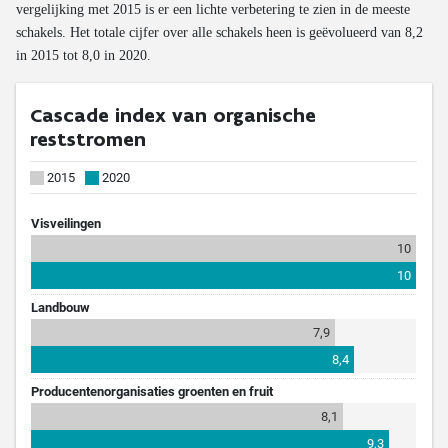
vergelijking met 2015 is er een lichte verbetering te zien in de meeste
schakels. Het totale cijfer over alle schakels heen is geëvolueerd van 8,2
in 2015 tot 8,0 in 2020.