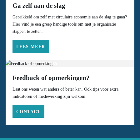
Ga zelf aan de slag
Geprikkeld om zelf met circulaire economie aan de slag te gaan?
Hier vind je een greep handige tools om met je organisatie
stappen te zetten.
LEES MEER
Feedback of opmerkingen?
Laat ons weten wat anders of beter kan. Ook tips voor extra
indicatoren of medewerking zijn welkom.
CONTACT