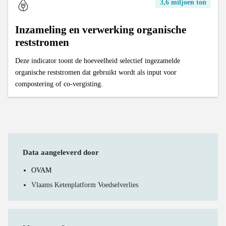
3,6 miljoen ton
Inzameling en verwerking organische
reststromen
Deze indicator toont de hoeveelheid selectief ingezamelde
organische reststromen dat gebruikt wordt als input voor
compostering of co-vergisting.
Data aangeleverd door
OVAM
Vlaams Ketenplatform Voedselverlies