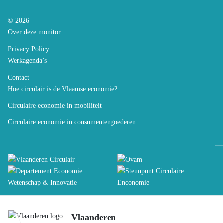
© 2026
Over deze monitor
Privacy Policy
Werkagenda’s
Contact
Hoe circulair is de Vlaamse economie?
Circulaire economie in mobiliteit
Circulaire economie in consumentengoederen
Vlaanderen