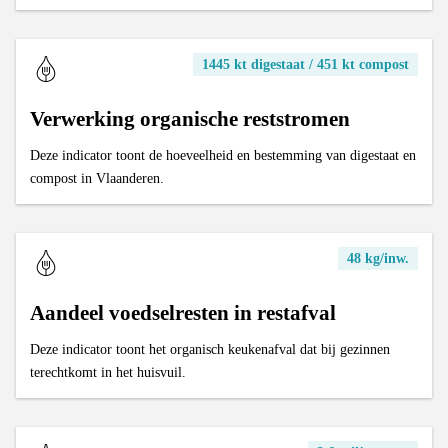
1445 kt digestaat / 451 kt compost
Verwerking organische reststromen
Deze indicator toont de hoeveelheid en bestemming van digestaat en
compost in Vlaanderen.
48 kg/inw.
Aandeel voedselresten in restafval
Deze indicator toont het organisch keukenafval dat bij gezinnen
terechtkomt in het huisvuil.