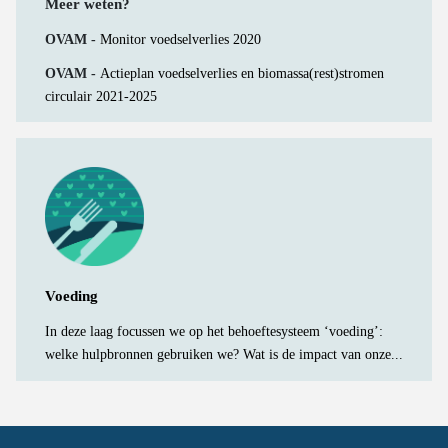
Meer weten?
OVAM -
Monitor voedselverlies 2020
OVAM -
Actieplan voedselverlies en biomassa(rest)stromen
circulair 2021-2025
Voeding
In deze laag focussen we op het behoeftesysteem ‘voeding’:
welke hulpbronnen gebruiken we? Wat is de impact van onze...