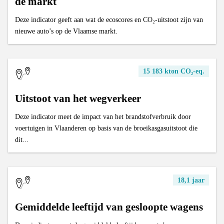
de markt
Deze indicator geeft aan wat de ecoscores en CO₂-uitstoot zijn van
nieuwe auto’s op de Vlaamse markt.
15 183 kton CO₂-eq.
Uitstoot van het wegverkeer
Deze indicator meet de impact van het brandstofverbruik door
voertuigen in Vlaanderen op basis van de broeikasgasuitstoot die
dit...
18,1 jaar
Gemiddelde leeftijd van gesloopte wagens