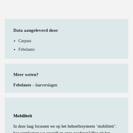
Data aangeleverd door
Carpass
Febelauto
Meer weten?
Febelauto -
Jaarverslagen
Mobiliteit
In deze laag focussen we op het behoeftesysteem ‘mobiliteit’: