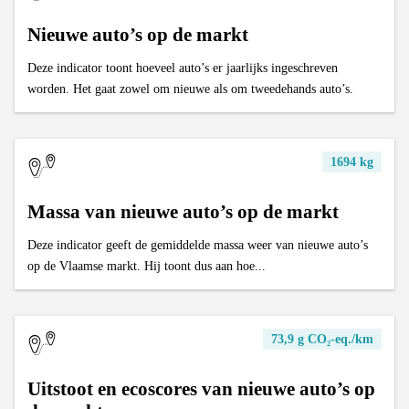
Nieuwe auto’s op de markt
Deze indicator toont hoeveel auto’s er jaarlijks ingeschreven
worden. Het gaat zowel om nieuwe als om tweedehands auto’s.
1694 kg
Massa van nieuwe auto’s op de markt
Deze indicator geeft de gemiddelde massa weer van nieuwe auto’s
op de Vlaamse markt. Hij toont dus aan hoe...
73,9 g CO₂-eq./km
Uitstoot en ecoscores van nieuwe auto’s op