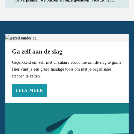
hoe verplaatsen we onszelf en onze goederen? Hoe zit het...
Ga zelf aan de slag
Geprikkeld om zelf met circulaire economie aan de slag te gaan?
Hier vind je een greep handige tools om met je organisatie
stappen te zetten.
LEES MEER