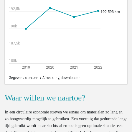
Waar willen we naartoe?
In een circulaire economie streven we ernaar om materialen zo lang en
zo hoogwaardig mogelijk te gebruiken. Een voertuig dat gedurende lange
tijd gebruikt wordt maar slechts af en toe is geen optimale situatie: een