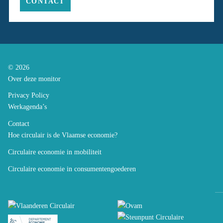
CONTACT
© 2026
Over deze monitor
Privacy Policy
Werkagenda’s
Contact
Hoe circulair is de Vlaamse economie?
Circulaire economie in mobiliteit
Circulaire economie in consumentengoederen