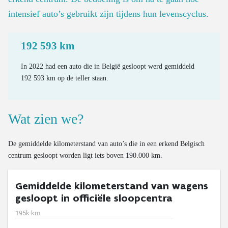
intensief auto’s gebruikt zijn tijdens hun levenscyclus.
192 593 km
In 2022 had een auto die in België gesloopt werd gemiddeld
192 593 km op de teller staan.
Wat zien we?
De gemiddelde kilometerstand van auto’s die in een erkend Belgisch
centrum gesloopt worden ligt iets boven 190.000 km.