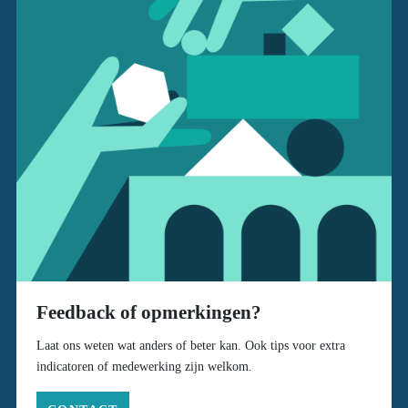
Feedback of opmerkingen?
Laat ons weten wat anders of beter kan. Ook tips voor extra
indicatoren of medewerking zijn welkom.