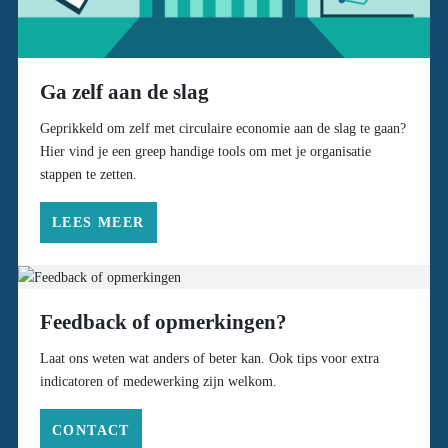
Ga zelf aan de slag
Geprikkeld om zelf met circulaire economie aan de slag te gaan?
Hier vind je een greep handige tools om met je organisatie
stappen te zetten.
LEES MEER
Feedback of opmerkingen?
Laat ons weten wat anders of beter kan. Ook tips voor extra
indicatoren of medewerking zijn welkom.
CONTACT