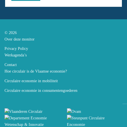
© 2026
Over deze monitor
Privacy Policy
Werkagenda’s
Contact
Hoe circulair is de Vlaamse economie?
Circulaire economie in mobiliteit
Circulaire economie in consumentengoederen