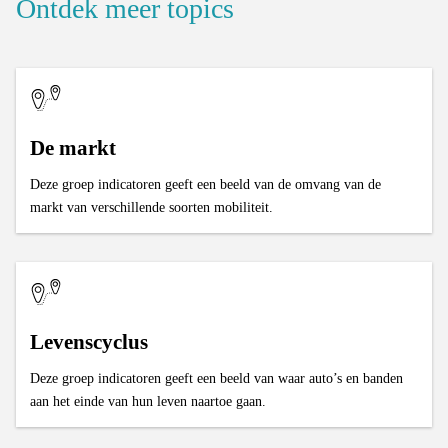
Ontdek meer topics
De markt
Deze groep indicatoren geeft een beeld van de omvang van de
markt van verschillende soorten mobiliteit.
Levenscyclus
Deze groep indicatoren geeft een beeld van waar auto’s en banden
aan het einde van hun leven naartoe gaan.