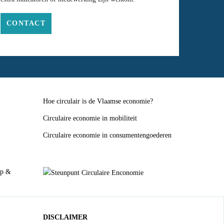
CONTACT
Hoe circulair is de Vlaamse economie?
Circulaire economie in mobiliteit
Circulaire economie in consumentengoederen
DISCLAIMER