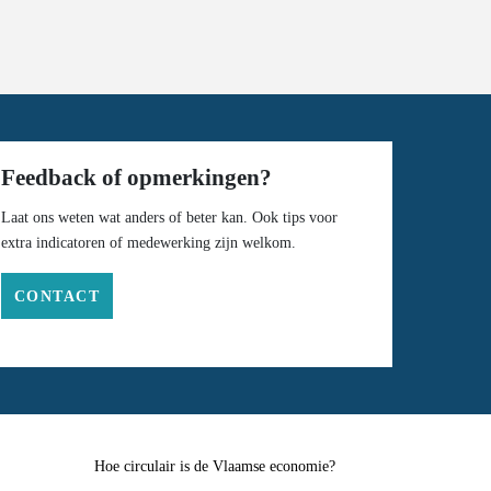
Feedback of opmerkingen?
Laat ons weten wat anders of beter kan. Ook tips voor
extra indicatoren of medewerking zijn welkom.
CONTACT
Hoe circulair is de Vlaamse economie?