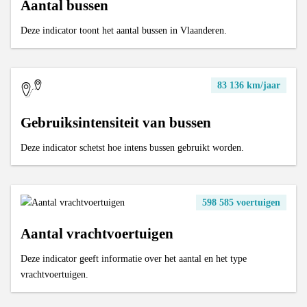
Aantal bussen
Deze indicator toont het aantal bussen in Vlaanderen.
83 136 km/jaar
Gebruiksintensiteit van bussen
Deze indicator schetst hoe intens bussen gebruikt worden.
598 585 voertuigen
Aantal vrachtvoertuigen
Deze indicator geeft informatie over het aantal en het type
vrachtvoertuigen.