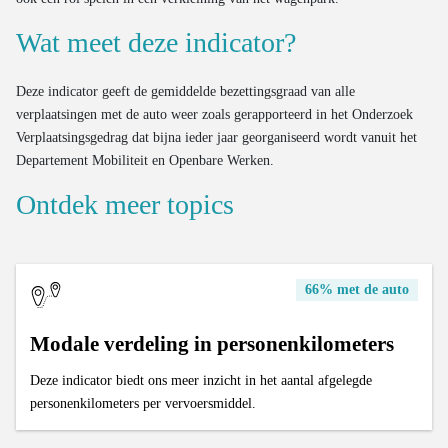
Wat meet deze indicator?
Deze indicator geeft de gemiddelde bezettingsgraad van alle
verplaatsingen met de auto weer zoals gerapporteerd in het Onderzoek
Verplaatsingsgedrag dat bijna ieder jaar georganiseerd wordt vanuit het
Departement Mobiliteit en Openbare Werken.
Ontdek meer topics
66% met de auto
Modale verdeling in personenkilometers
Deze indicator biedt ons meer inzicht in het aantal afgelegde
personenkilometers per vervoersmiddel.