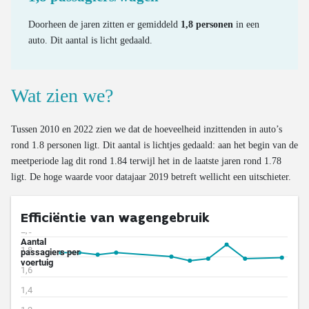
Valorisatie van oude banden
Doorheen de jaren zitten er gemiddeld
1,8 personen
in een
auto. Dit aantal is licht gedaald.
Wat zien we?
Tussen 2010 en 2022 zien we dat de hoeveelheid inzittenden in auto’s
rond 1.8 personen ligt. Dit aantal is lichtjes gedaald: aan het begin van de
meetperiode lag dit rond 1.84 terwijl het in de laatste jaren rond 1.78
ligt. De hoge waarde voor datajaar 2019 betreft wellicht een uitschieter.