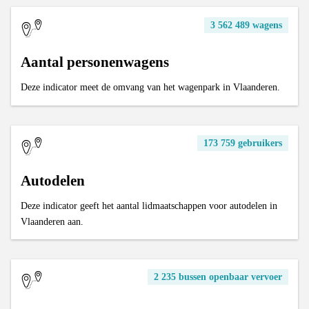
3 562 489 wagens
Aantal personenwagens
Deze indicator meet de omvang van het wagenpark in Vlaanderen.
173 759 gebruikers
Autodelen
Deze indicator geeft het aantal lidmaatschappen voor autodelen in
Vlaanderen aan.
2 235 bussen openbaar vervoer