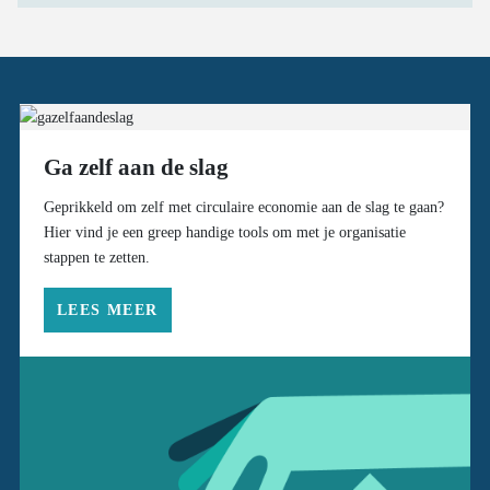
Ga zelf aan de slag
Geprikkeld om zelf met circulaire economie aan de slag te gaan?
Hier vind je een greep handige tools om met je organisatie
stappen te zetten.
LEES MEER