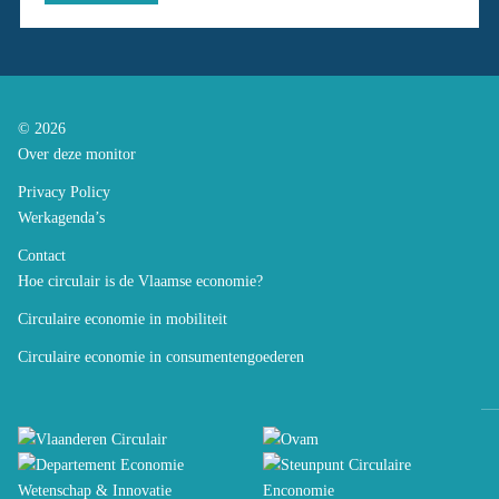
© 2026
Over deze monitor
Privacy Policy
Werkagenda’s
Contact
Hoe circulair is de Vlaamse economie?
Circulaire economie in mobiliteit
Circulaire economie in consumentengoederen