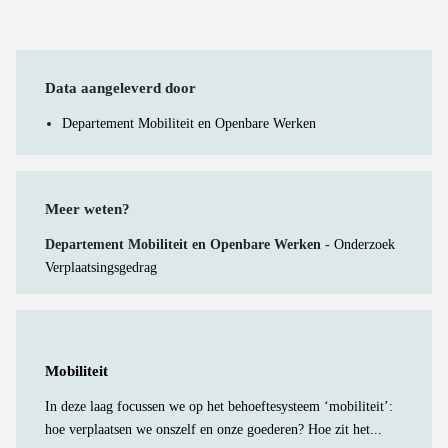
Data aangeleverd door
Departement Mobiliteit en Openbare Werken
Meer weten?
Departement Mobiliteit en Openbare Werken -
Onderzoek
Verplaatsingsgedrag
Mobiliteit
In deze laag focussen we op het behoeftesysteem ‘mobiliteit’:
hoe verplaatsen we onszelf en onze goederen? Hoe zit het...