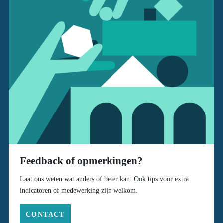
Feedback of opmerkingen?
Laat ons weten wat anders of beter kan. Ook tips voor extra
indicatoren of medewerking zijn welkom.
CONTACT