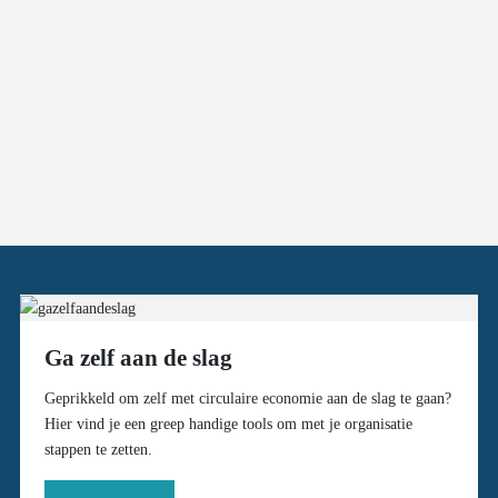
Ga zelf aan de slag
Geprikkeld om zelf met circulaire economie aan de slag te gaan?
Hier vind je een greep handige tools om met je organisatie
stappen te zetten.