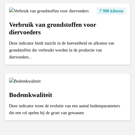
7 980 kiloton
Verbruik van grondstoffen voor
diervoeders
Deze indicator biedt inzicht in de hoeveelheid en afkomst van
grondstoffen die verbruikt worden in de productie van
diervoeders...
Bodemkwaliteit
Deze indicator toont de evolutie van een aantal bodemparameters
die een rol spelen bij de groei van gewassen.