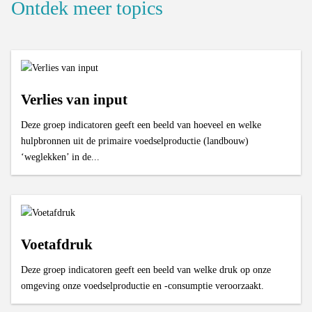
Ontdek meer topics
Verlies van input
Deze groep indicatoren geeft een beeld van hoeveel en welke
hulpbronnen uit de primaire voedselproductie (landbouw)
‘weglekken’ in de...
Voetafdruk
Deze groep indicatoren geeft een beeld van welke druk op onze
omgeving onze voedselproductie en -consumptie veroorzaakt.