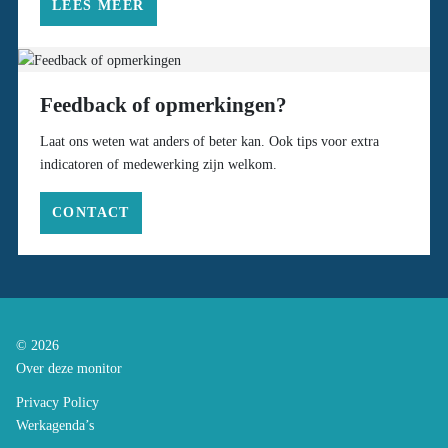
LEES MEER
Feedback of opmerkingen?
Laat ons weten wat anders of beter kan. Ook tips voor extra
indicatoren of medewerking zijn welkom.
CONTACT
© 2026
Over deze monitor
Privacy Policy
Werkagenda’s