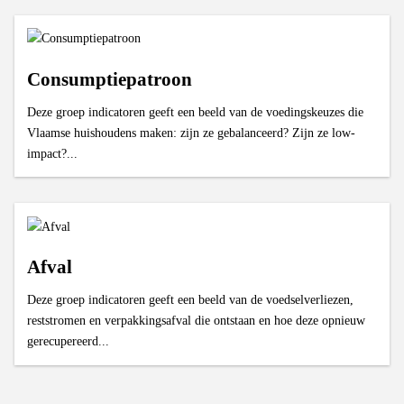
Consumptiepatroon
Deze groep indicatoren geeft een beeld van de voedingskeuzes die
Vlaamse huishoudens maken: zijn ze gebalanceerd? Zijn ze low-
impact?...
Afval
Deze groep indicatoren geeft een beeld van de voedselverliezen,
reststromen en verpakkingsafval die ontstaan en hoe deze opnieuw
gerecupereerd...