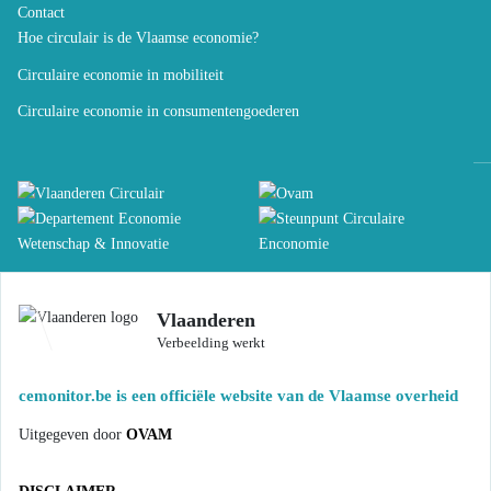
Contact
Hoe circulair is de Vlaamse economie?
Circulaire economie in mobiliteit
Circulaire economie in consumentengoederen
Vlaanderen
Verbeelding werkt
cemonitor.be is een officiële website van de Vlaamse overheid
Uitgegeven door
OVAM
DISCLAIMER