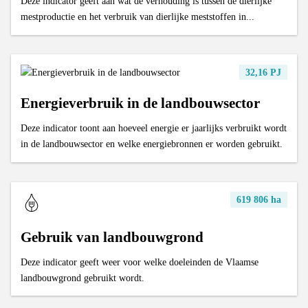
Deze indicator geeft aan wat de verhouding is tussen de dierlijke
mestproductie en het verbruik van dierlijke meststoffen in...
32,16 PJ
Energieverbruik in de landbouwsector
Deze indicator toont aan hoeveel energie er jaarlijks verbruikt wordt
in de landbouwsector en welke energiebronnen er worden gebruikt.
619 806 ha
Gebruik van landbouwgrond
Deze indicator geeft weer voor welke doeleinden de Vlaamse
landbouwgrond gebruikt wordt.