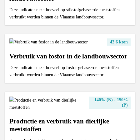
Deze indicator meet hoeveel op stikstofgebaseerde meststoffen
verbruikt worden binnen de Vlaamse landbouwsector.
42,6 kton
Verbruik van fosfor in de landbouwsector
Deze indicator meet hoeveel op fosfor gebaseerde meststoffen
verbruikt worden binnen de Vlaamse landbouwsector.
140% (N) - 150%
(P)
Productie en verbruik van dierlijke
meststoffen