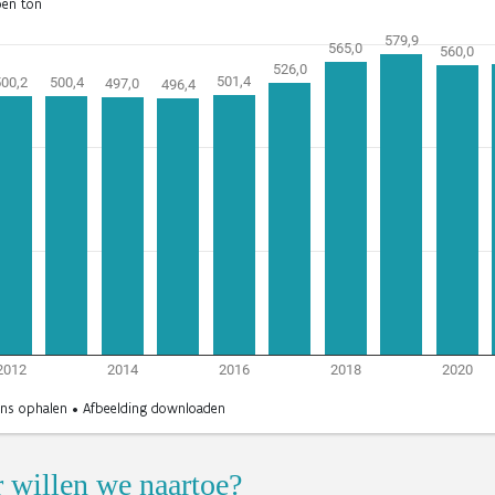
 willen we naartoe?