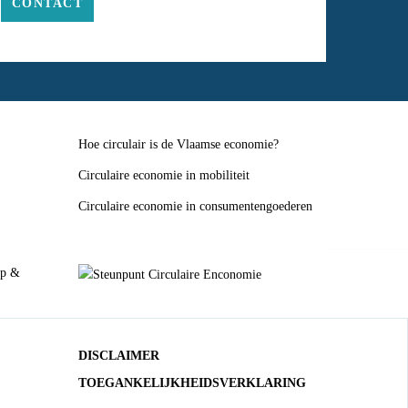
CONTACT
Hoe circulair is de Vlaamse economie?
Circulaire economie in mobiliteit
Circulaire economie in consumentengoederen
DISCLAIMER
TOEGANKELIJKHEIDSVERKLARING