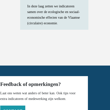
In deze laag zetten we indicatoren
samen over de ecologische en sociaal-
economische effecten van de Vlaamse
(circulaire) economie.
Feedback of opmerkingen?
Laat ons weten wat anders of beter kan. Ook tips voor
extra indicatoren of medewerking zijn welkom.