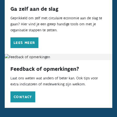
Ga zelf aan de slag
Geprikkeld om zelf met circulaire economie aan de slag te
gaan? Hier vind je een greep handige tools om met je
organisatie stappen te zetten.
LEES MEER
Feedback of opmerkingen?
Laat ons weten wat anders of beter kan. Ook tips voor
extra indicatoren of medewerking zijn welkom.
CONTACT