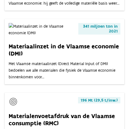
Vlaamse economie: hij geeft de volledige materiële basis weer...
341 miljoen ton in
2021
Materiaalinzet in de Vlaamse economie
(DMI)
Met Vlaamse materiaalinzet (Direct Material Input of DMI)
bedoelen we alle materialen die fysiek de Vlaamse economie
binnenkomen voor...
196 Mt (29,5 t/inw.)
Materialenvoetafdruk van de Vlaamse
consumptie (RMC)