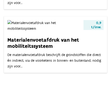
zijn voor...
0,9
t/inw.
Materialenvoetafdruk van het
mobiliteitssysteem
De materialenvoetafdruk beschrijft de grondstoffen die direct
én indirect, via de voorketens in binnen- en buitenland, nodig
zijn voor...