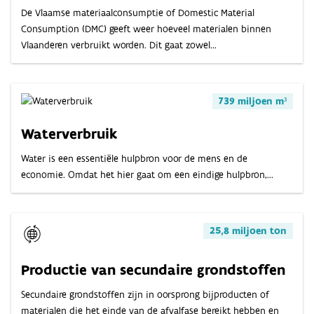
De Vlaamse materiaalconsumptie of Domestic Material
Consumption (DMC) geeft weer hoeveel materialen binnen
Vlaanderen verbruikt worden. Dit gaat zowel...
739 miljoen m³
Waterverbruik
Water is een essentiële hulpbron voor de mens en de
economie. Omdat het hier gaat om een eindige hulpbron,...
25,8 miljoen ton
Productie van secundaire grondstoffen
Secundaire grondstoffen zijn in oorsprong bijproducten of
materialen die het einde van de afvalfase bereikt hebben en