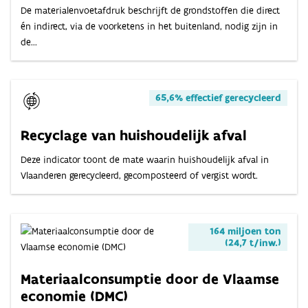
De materialenvoetafdruk beschrijft de grondstoffen die direct
én indirect, via de voorketens in het buitenland, nodig zijn in
de...
65,6% effectief gerecycleerd
Recyclage van huishoudelijk afval
Deze indicator toont de mate waarin huishoudelijk afval in
Vlaanderen gerecycleerd, gecomposteerd of vergist wordt.
164 miljoen ton
(24,7 t/inw.)
Materiaalconsumptie door de Vlaamse
economie (DMC)