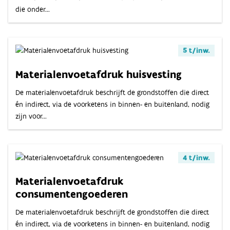
die onder...
5 t/inw.
Materialenvoetafdruk huisvesting
De materialenvoetafdruk beschrijft de grondstoffen die direct
én indirect, via de voorketens in binnen- en buitenland, nodig
zijn voor...
4 t/inw.
Materialenvoetafdruk
consumentengoederen
De materialenvoetafdruk beschrijft de grondstoffen die direct
én indirect, via de voorketens in binnen- en buitenland, nodig