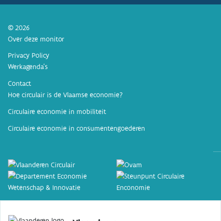
© 2026
Over deze monitor
Privacy Policy
Werkagenda’s
Contact
Hoe circulair is de Vlaamse economie?
Circulaire economie in mobiliteit
Circulaire economie in consumentengoederen