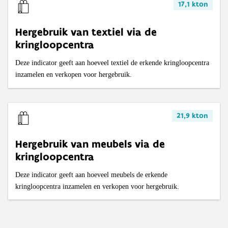
17,1 kton
Hergebruik van textiel via de
kringloopcentra
Deze indicator geeft aan hoeveel textiel de erkende kringloopcentra
inzamelen en verkopen voor hergebruik.
21,9 kton
Hergebruik van meubels via de
kringloopcentra
Deze indicator geeft aan hoeveel meubels de erkende
kringloopcentra inzamelen en verkopen voor hergebruik.