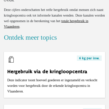
OVAM.
Deze cijfers onderschatten het reële hergebruik omdat mensen zich naast
kringloopcentra ook tot informele kanalen wenden. Deze kanalen worden
wel opgenomen in de berekening van het
totale hergebruik in
Vlaanderen
.
Ontdek meer topics
6 kg per inw.
Hergebruik via de kringloopcentra
Deze indicator toont hoeveel goederen er ingezameld en verkocht
worden voor hergebruik door de erkende kringloopcentra in
Vlaanderen.