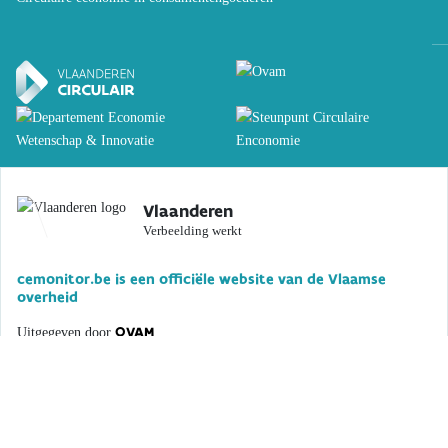
Vlaanderen
Verbeelding werkt
cemonitor.be is een officiële website van de Vlaamse
overheid
OVAM
Uitgegeven door
DISCLAIMER
TOEGANKELIJKHEIDSVERKLARING