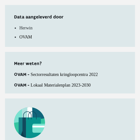
Data aangeleverd door
Herwin
OVAM
Meer weten?
OVAM -
Sectorresultaten kringloopcentra 2022
OVAM -
Lokaal Materialenplan 2023-2030