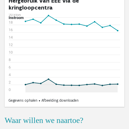
Waar willen we naartoe?