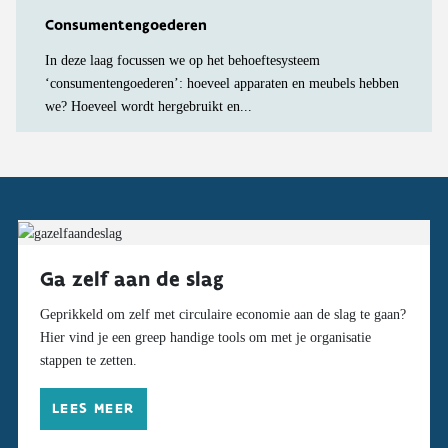
Consumenten­goederen
In deze laag focussen we op het behoeftesysteem
‘consumentengoederen’: hoeveel apparaten en meubels hebben
we? Hoeveel wordt hergebruikt en...
Ga zelf aan de slag
Geprikkeld om zelf met circulaire economie aan de slag te gaan?
Hier vind je een greep handige tools om met je organisatie
stappen te zetten.
LEES MEER