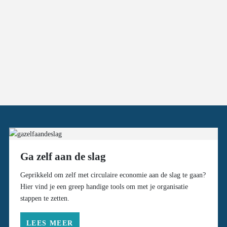
Ga zelf aan de slag
Geprikkeld om zelf met circulaire economie aan de slag te gaan?
Hier vind je een greep handige tools om met je organisatie
stappen te zetten.
LEES MEER