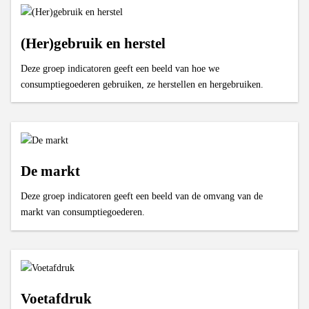
(Her)gebruik en herstel
Deze groep indicatoren geeft een beeld van hoe we
consumptiegoederen gebruiken, ze herstellen en hergebruiken.
De markt
Deze groep indicatoren geeft een beeld van de omvang van de
markt van consumptiegoederen.
Voetafdruk