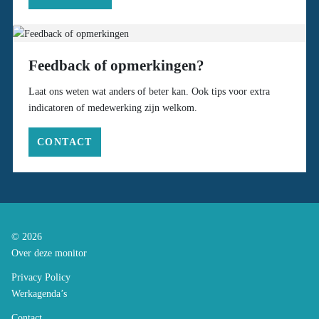
Feedback of opmerkingen?
Laat ons weten wat anders of beter kan. Ook tips voor extra
indicatoren of medewerking zijn welkom.
CONTACT
© 2026
Over deze monitor
Privacy Policy
Werkagenda’s
Contact