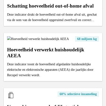
Schatting hoeveelheid out-of-home afval
Deze indicator drukt de hoeveelheid out-of-home afval uit, geschat
via de som van de hoeveelheid opgeruimd zwerfvuil en correct...
68 miljoen kg
Hoeveelheid verwerkt huishoudelijk
AEEA
Deze indicator toont de hoeveelheid afgedankte huishoudelijke
elektrische en elektronische apparaten (AEEA) die jaarlijks door
Recupel verwerkt wordt.
60% selectieve inzameling