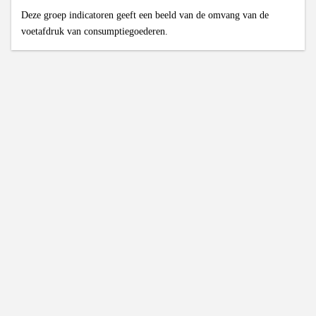
Deze groep indicatoren geeft een beeld van de omvang van de
voetafdruk van consumptiegoederen.