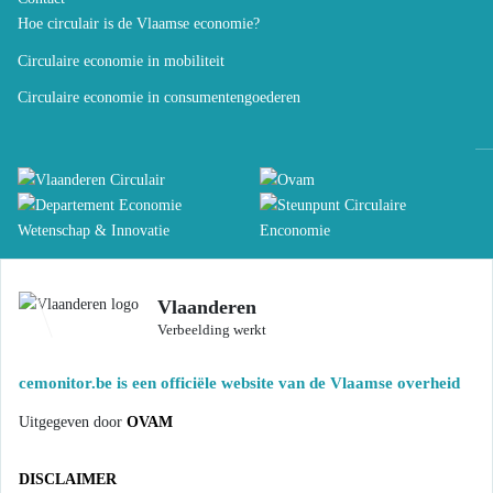
Hoe circulair is de Vlaamse economie?
Circulaire economie in mobiliteit
Circulaire economie in consumentengoederen
Vlaanderen
Verbeelding werkt
cemonitor.be is een officiële website van de Vlaamse overheid
Uitgegeven door
OVAM
DISCLAIMER