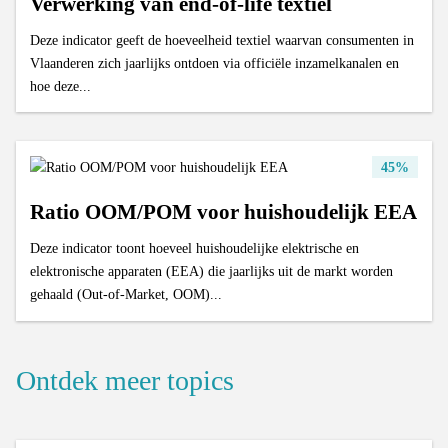
Verwerking van end-of-life textiel
Deze indicator geeft de hoeveelheid textiel waarvan consumenten in
Vlaanderen zich jaarlijks ontdoen via officiële inzamelkanalen en
hoe deze...
45%
Ratio OOM/POM voor huishoudelijk EEA
Deze indicator toont hoeveel huishoudelijke elektrische en
elektronische apparaten (EEA) die jaarlijks uit de markt worden
gehaald (Out-of-Market, OOM)...
Ontdek meer topics