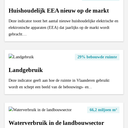
Huishoudelijk EEA nieuw op de markt
Deze indicator toont het aantal nieuwe huishoudelijke elektrische en
elektronische apparaten (EEA) dat jaarlijks op de markt wordt
gebracht....
29% bebouwde ruimte
Landgebruik
Deze indicator geeft aan hoe de ruimte in Vlaanderen gebruikt
wordt en schept een beeld van de bebouwings- en...
66,2 miljoen m³
Waterverbruik in de landbouwsector