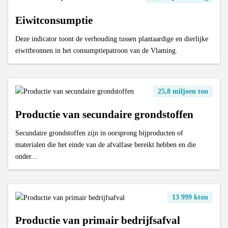
Eiwitconsumptie
Deze indicator toont de verhouding tussen plantaardige en dierlijke
eiwitbronnen in het consumptiepatroon van de Vlaming.
25,8 miljoen ton
Productie van secundaire grondstoffen
Secundaire grondstoffen zijn in oorsprong bijproducten of
materialen die het einde van de afvalfase bereikt hebben en die
onder...
13 999 kton
Productie van primair bedrijfsafval