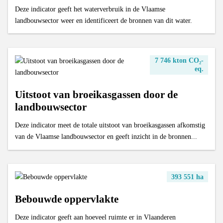
Deze indicator geeft het waterverbruik in de Vlaamse
landbouwsector weer en identificeert de bronnen van dit water.
7 746 kton CO₂-
eq.
Uitstoot van broeikasgassen door de
landbouwsector
Deze indicator meet de totale uitstoot van broeikasgassen afkomstig
van de Vlaamse landbouwsector en geeft inzicht in de bronnen...
393 551 ha
Bebouwde oppervlakte
Deze indicator geeft aan hoeveel ruimte er in Vlaanderen