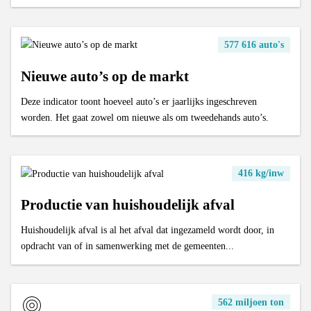
577 616 auto's
Nieuwe auto’s op de markt
Deze indicator toont hoeveel auto’s er jaarlijks ingeschreven
worden. Het gaat zowel om nieuwe als om tweedehands auto’s.
416 kg/inw
Productie van huishoudelijk afval
Huishoudelijk afval is al het afval dat ingezameld wordt door, in
opdracht van of in samenwerking met de gemeenten...
562 miljoen ton