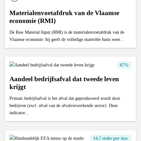
Materialenvoetafdruk van de Vlaamse
economie (RMI)
De Raw Material Input (RMI) is de materialenvoetafdruk van de
Vlaamse economie: hij geeft de volledige materiële basis weer...
67%
Aandeel bedrijfsafval dat tweede leven
krijgt
Primair bedrijfsafval is het afval dat geproduceerd wordt door
bedrijven (excl. afval van de afvalverwerkende sector). Deze
indicator...
14,7 stuks per inw.