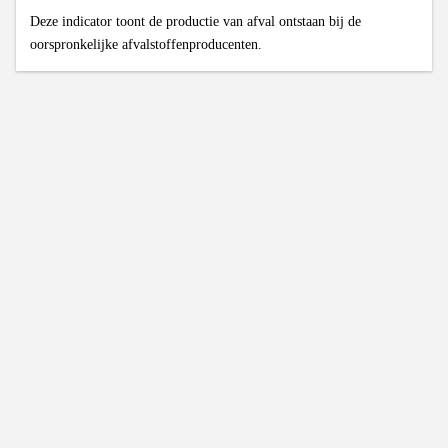
Deze indicator toont de productie van afval ontstaan bij de
oorspronkelijke afvalstoffenproducenten.