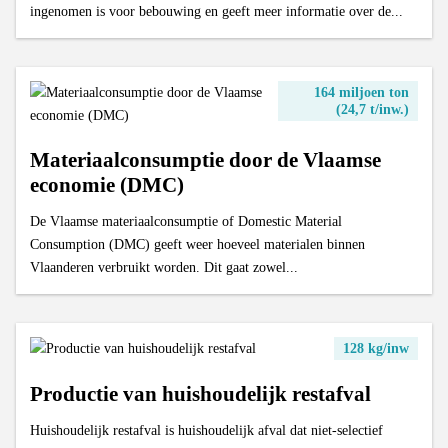
ingenomen is voor bebouwing en geeft meer informatie over de...
164 miljoen ton
(24,7 t/inw.)
Materiaalconsumptie door de Vlaamse
economie (DMC)
De Vlaamse materiaalconsumptie of Domestic Material
Consumption (DMC) geeft weer hoeveel materialen binnen
Vlaanderen verbruikt worden. Dit gaat zowel...
128 kg/inw
Productie van huishoudelijk restafval
Huishoudelijk restafval is huishoudelijk afval dat niet-selectief