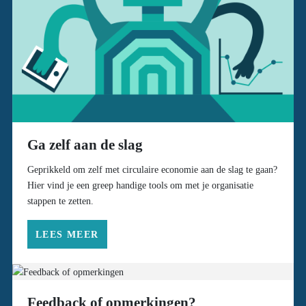
Ga zelf aan de slag
Geprikkeld om zelf met circulaire economie aan de slag te gaan?
Hier vind je een greep handige tools om met je organisatie
stappen te zetten.
LEES MEER
Feedback of opmerkingen?