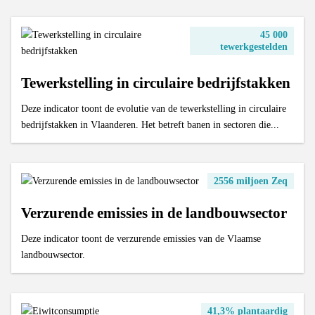
45 000
tewerkgestelden
Tewerkstelling in circulaire bedrijfstakken
Deze indicator toont de evolutie van de tewerkstelling in circulaire
bedrijfstakken in Vlaanderen. Het betreft banen in sectoren die...
2556 miljoen Zeq
Verzurende emissies in de landbouwsector
Deze indicator toont de verzurende emissies van de Vlaamse
landbouwsector.
41,3% plantaardig