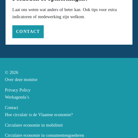
Laat ons weten wat anders of beter kan. Ook tips voor extra
indicatoren of medewerking zijn welkom.
CONTACT
© 2026
Over deze monitor
Privacy Policy
Werkagenda’s
Contact
Hoe circulair is de Vlaamse economie?
Circulaire economie in mobiliteit
Circulaire economie in consumentengoederen