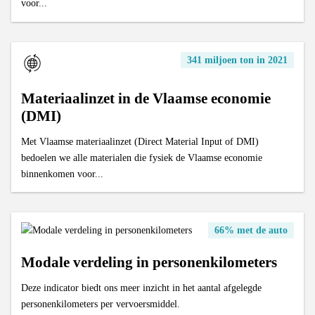
voor...
341 miljoen ton in 2021
Materiaalinzet in de Vlaamse economie
(DMI)
Met Vlaamse materiaalinzet (Direct Material Input of DMI)
bedoelen we alle materialen die fysiek de Vlaamse economie
binnenkomen voor...
66% met de auto
Modale verdeling in personenkilometers
Deze indicator biedt ons meer inzicht in het aantal afgelegde
personenkilometers per vervoersmiddel.