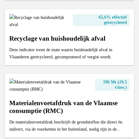
65,6% effectief
gerecycleerd
Recyclage van huishoudelijk afval
Deze indicator toont de mate waarin huishoudelijk afval in
Vlaanderen gerecycleerd, gecomposteerd of vergist wordt.
196 Mt (29,5
t/inw.)
Materialenvoetafdruk van de Vlaamse
consumptie (RMC)
De materialenvoetafdruk beschrijft de grondstoffen die direct én
indirect, via de voorketens in het buitenland, nodig zijn in de...