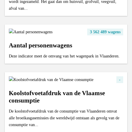
wordt ingezameld. Het gaat dan om huisvuil, grofvuil, veegvuil,
afval van...
3 562 489 wagens
Aantal personenwagens
Deze indicator meet de omvang van het wagenpark in Vlaanderen.
-
Koolstofvoetafdruk van de Vlaamse
consumptie
De koolstofvoetafdruk van de consumptie van Vlaanderen omvat
alle broeikasgasemissies die wereldwijd ontstaan als gevolg van de
consumptie van...