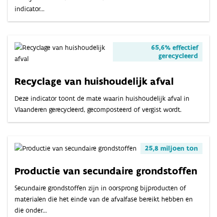
OVER
indicator...
INDICATOREN
65,6% effectief
gerecycleerd
Recyclage van huishoudelijk afval
Deze indicator toont de mate waarin huishoudelijk afval in
Vlaanderen gerecycleerd, gecomposteerd of vergist wordt.
25,8 miljoen ton
Productie van secundaire grondstoffen
Secundaire grondstoffen zijn in oorsprong bijproducten of
materialen die het einde van de afvalfase bereikt hebben en
die onder...