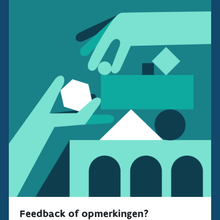
Feedback of opmerkingen?