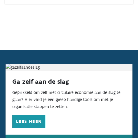
Ga zelf aan de slag
Geprikkeld om zelf met circulaire economie aan de slag te
gaan? Hier vind je een greep handige tools om met je
organisatie stappen te zetten.
LEES MEER