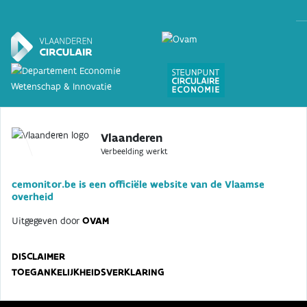
Vlaanderen
Verbeelding werkt
cemonitor.be is een officiële website van de Vlaamse
overheid
Uitgegeven door
OVAM
DISCLAIMER
TOEGANKELIJKHEIDSVERKLARING