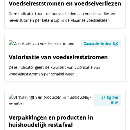
Voedselreststromen en voedselverliezen
Deze indicator toont de hoeveelheden aan voedselverlies en
nevenstromen per ketenstap in de Vlaamse voedselketen.
Cascade-index 8,0
Valorisatie van voedselreststromen
Deze indicator geeft de kwaliteit van valorisatie van
voedselreststromen per schakel weer.
37 kg per
inw.
Verpakkingen en producten in
huishoudelijk restafval