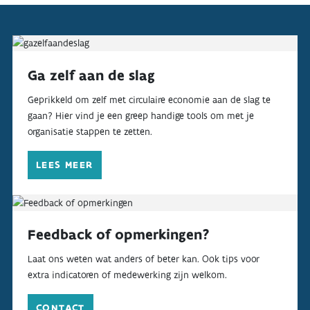
Ga zelf aan de slag
Geprikkeld om zelf met circulaire economie aan de slag te
gaan? Hier vind je een greep handige tools om met je
organisatie stappen te zetten.
LEES MEER
Feedback of opmerkingen?
Laat ons weten wat anders of beter kan. Ook tips voor
extra indicatoren of medewerking zijn welkom.
CONTACT