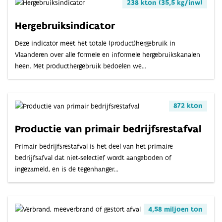
238 kton (35,5 kg/inw)
Hergebruiksindicator
Deze indicator meet het totale (product)hergebruik in
Vlaanderen over alle formele en informele hergebruikskanalen
heen. Met producthergebruik bedoelen we...
872 kton
Productie van primair bedrijfsrestafval
Primair bedrijfsrestafval is het deel van het primaire
bedrijfsafval dat niet-selectief wordt aangeboden of
ingezameld, en is de tegenhanger...
4,58 miljoen ton