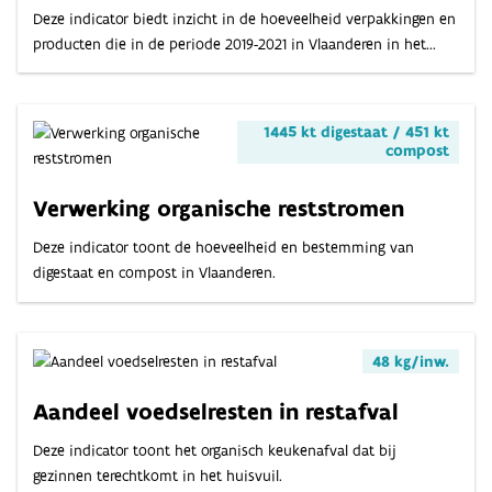
Deze indicator biedt inzicht in de hoeveelheid verpakkingen en
producten die in de periode 2019-2021 in Vlaanderen in het...
1445 kt digestaat / 451 kt
compost
Verwerking organische reststromen
Deze indicator toont de hoeveelheid en bestemming van
digestaat en compost in Vlaanderen.
48 kg/inw.
Aandeel voedselresten in restafval
Deze indicator toont het organisch keukenafval dat bij
gezinnen terechtkomt in het huisvuil.