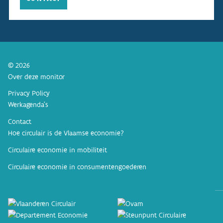
© 2026
Over deze monitor
Privacy Policy
Werkagenda’s
Contact
Hoe circulair is de Vlaamse economie?
Circulaire economie in mobiliteit
Circulaire economie in consumentengoederen