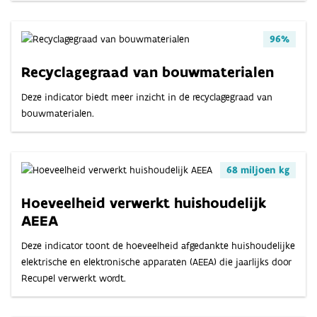
96%
Recyclagegraad van bouwmaterialen
Deze indicator biedt meer inzicht in de recyclagegraad van
bouwmaterialen.
68 miljoen kg
Hoeveelheid verwerkt huishoudelijk
AEEA
Deze indicator toont de hoeveelheid afgedankte huishoudelijke
elektrische en elektronische apparaten (AEEA) die jaarlijks door
Recupel verwerkt wordt.