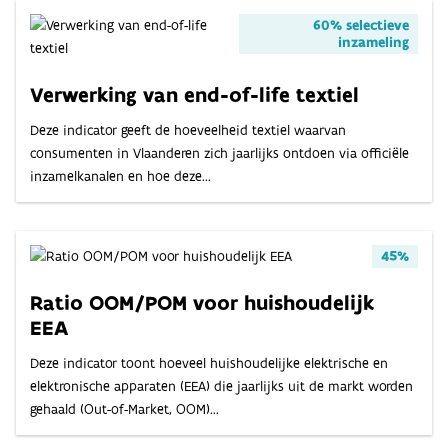
60% selectieve
inzameling
Verwerking van end-of-life textiel
Deze indicator geeft de hoeveelheid textiel waarvan
consumenten in Vlaanderen zich jaarlijks ontdoen via officiële
inzamelkanalen en hoe deze...
45%
Ratio OOM/POM voor huishoudelijk
EEA
Deze indicator toont hoeveel huishoudelijke elektrische en
elektronische apparaten (EEA) die jaarlijks uit de markt worden
gehaald (Out-of-Market, OOM)...