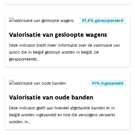
97,6% gerecupereerd
Valorisatie van gesloopte wagens
Deze indicator biedt meer informatie over de valorisatie van
auto’s die in België gesloopt worden in België. De
gerapporteerde...
91% ingezameld
Valorisatie van oude banden
Deze indicator geeft aan hoeveel afgedankte banden er in
België worden ingezameld en hoe die vervolgens verwerkt
worden. In...