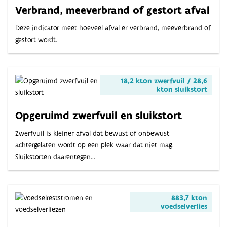
Verbrand, meeverbrand of gestort afval
Deze indicator meet hoeveel afval er verbrand, meeverbrand of
gestort wordt.
18,2 kton zwerfvuil / 28,6
kton sluikstort
Opgeruimd zwerfvuil en sluikstort
Zwerfvuil is kleiner afval dat bewust of onbewust
achtergelaten wordt op een plek waar dat niet mag.
Sluikstorten daarentegen...
883,7 kton
voedselverlies