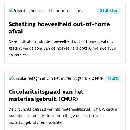
29,8 kton
Schatting hoeveelheid out-of-home
afval
Deze indicator drukt de hoeveelheid out-of-home afval uit,
geschat via de som van de hoeveelheid opgeruimd zwerfvuil
en correct...
16,3%
Circulariteitsgraad van het
materiaalgebruik (CMUR)
De circulariteitsgraad van het materiaalgebruik (CMUR, circular
material use rate), is de verhouding van het circulair
materiaalgebruik ten opzichte...