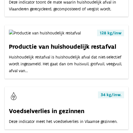
Deze indicator toont de mate waarin huishoudelijk afval in
Vlaanderen gerecycleerd, gecomposteerd of vergist wordt.
128 kg/inw
Productie van huishoudelijk restafval
Huishoudelijk restafval is huishoudelijk afval dat niet-selectief
wordt ingezameld. Het gaat dan om huisvuil, grofvuil, veegvuil,
afval van...
34 kg/inw.
Voedselverlies in gezinnen
Deze indicator meet het voedselverlies in Vlaamse gezinnen.