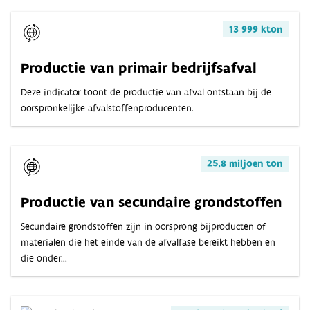
13 999 kton
Productie van primair bedrijfsafval
Deze indicator toont de productie van afval ontstaan bij de
oorspronkelijke afvalstoffenproducenten.
25,8 miljoen ton
Productie van secundaire grondstoffen
Secundaire grondstoffen zijn in oorsprong bijproducten of
materialen die het einde van de afvalfase bereikt hebben en
die onder...