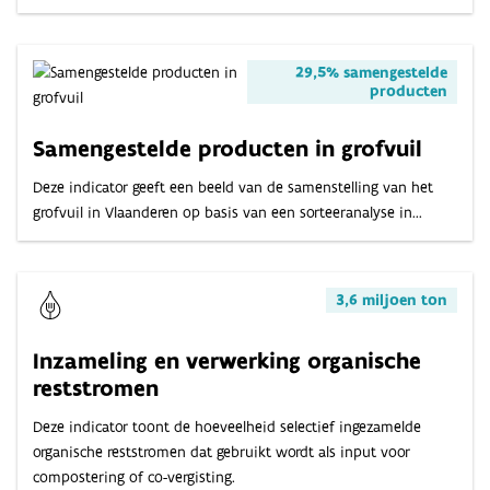
29,5% samengestelde
producten
Samengestelde producten in grofvuil
Deze indicator geeft een beeld van de samenstelling van het
grofvuil in Vlaanderen op basis van een sorteeranalyse in...
3,6 miljoen ton
Inzameling en verwerking organische
reststromen
Deze indicator toont de hoeveelheid selectief ingezamelde
organische reststromen dat gebruikt wordt als input voor
compostering of co-vergisting.