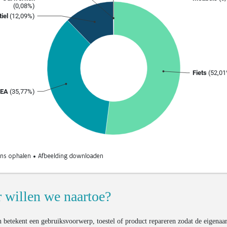
 willen we naartoe?
n betekent een gebruiksvoorwerp, toestel of product repareren zodat de eigenaar