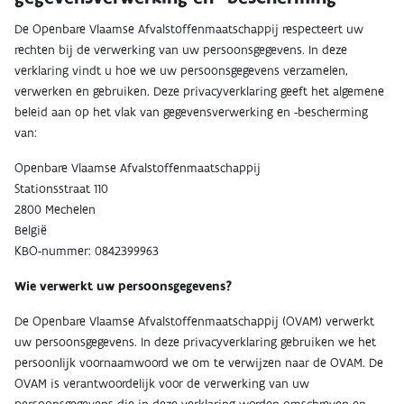
De Openbare Vlaamse Afvalstoffenmaatschappij respecteert uw
rechten bij de verwerking van uw persoonsgegevens. In deze
verklaring vindt u hoe we uw persoonsgegevens verzamelen,
verwerken en gebruiken. Deze privacyverklaring geeft het algemene
beleid aan op het vlak van gegevensverwerking en -bescherming
van:
Openbare Vlaamse Afvalstoffenmaatschappij
Stationsstraat 110
2800 Mechelen
België
KBO-nummer: 0842399963
Wie verwerkt uw persoonsgegevens?
De Openbare Vlaamse Afvalstoffenmaatschappij (OVAM) verwerkt
uw persoonsgegevens. In deze privacyverklaring gebruiken we het
persoonlijk voornaamwoord we om te verwijzen naar de OVAM. De
OVAM is verantwoordelijk voor de verwerking van uw
persoonsgegevens die in deze verklaring worden omschreven en