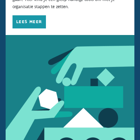
organisatie stappen te zetten.
LEES MEER