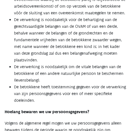
arbeidsovereenkomst) of om op verzoek van de betrokkene
vóór de sluiting van een overeenkomst maatregelen te nemen.
De verwerking is noodzakelijk voor de behartiging van de
gerechtvaardigde belangen van de OVAM of van een derde,
behalve wanneer de belangen of de grondrechten en de
fundamentele vrijheden van de betrokkene zwaarder wegen,
met name wanneer de betrokkene een kind is; in het kader
van deze grondslag zal dus een belangenafweging moeten
plaatsvinden.
De verwerking is noodzakelijk om de vitale belangen van de
betrokkene of een andere natuurlijke persoon te beschermen
(levensbelang).
De betrokkene heeft toestemming gegeven voor de verwerking
van zijn persoonsgegevens voor een of meer specifieke
doeleinden.
Hoelang bewaren we uw persoonsgegevens?
Volgens de algemene regel mogen we uw persoonsgegevens alleen
bewaren tijdens de periode waarin ze noodzakelijk zijn om