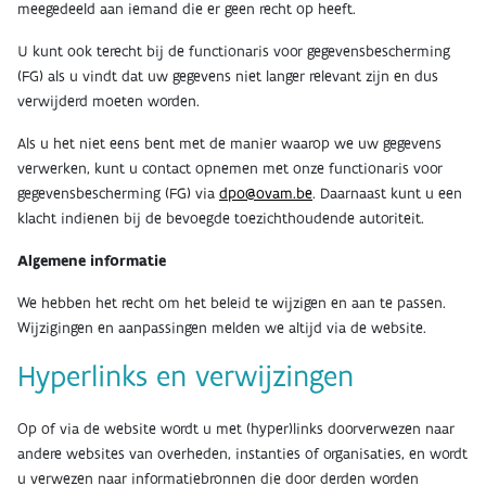
meegedeeld aan iemand die er geen recht op heeft.
U kunt ook terecht bij de functionaris voor gegevensbescherming
(FG) als u vindt dat uw gegevens niet langer relevant zijn en dus
verwijderd moeten worden.
Als u het niet eens bent met de manier waarop we uw gegevens
verwerken, kunt u contact opnemen met onze functionaris voor
gegevensbescherming (FG) via
dpo@ovam.be
. Daarnaast kunt u een
klacht indienen bij de bevoegde toezichthoudende autoriteit.
Algemene informatie
We hebben het recht om het beleid te wijzigen en aan te passen.
Wijzigingen en aanpassingen melden we altijd via de website.
Hyperlinks en verwijzingen
Op of via de website wordt u met (hyper)links doorverwezen naar
andere websites van overheden, instanties of organisaties, en wordt
u verwezen naar informatiebronnen die door derden worden