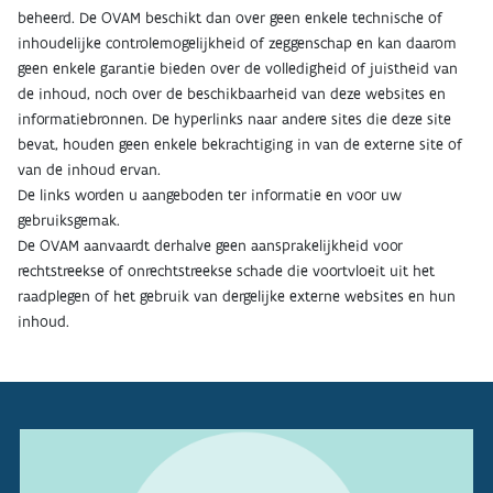
beheerd. De OVAM beschikt dan over geen enkele technische of
inhoudelijke controlemogelijkheid of zeggenschap en kan daarom
geen enkele garantie bieden over de volledigheid of juistheid van
de inhoud, noch over de beschikbaarheid van deze websites en
informatiebronnen. De hyperlinks naar andere sites die deze site
bevat, houden geen enkele bekrachtiging in van de externe site of
van de inhoud ervan.
De links worden u aangeboden ter informatie en voor uw
gebruiksgemak.
De OVAM aanvaardt derhalve geen aansprakelijkheid voor
rechtstreekse of onrechtstreekse schade die voortvloeit uit het
raadplegen of het gebruik van dergelijke externe websites en hun
inhoud.