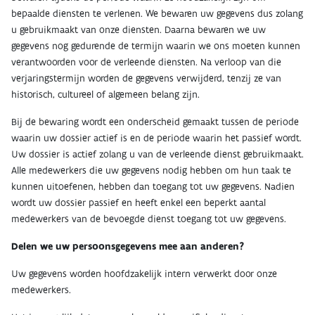
bepaalde diensten te verlenen. We bewaren uw gegevens dus zolang
u gebruikmaakt van onze diensten. Daarna bewaren we uw
gegevens nog gedurende de termijn waarin we ons moeten kunnen
verantwoorden voor de verleende diensten. Na verloop van die
verjaringstermijn worden de gegevens verwijderd, tenzij ze van
historisch, cultureel of algemeen belang zijn.
Bij de bewaring wordt een onderscheid gemaakt tussen de periode
waarin uw dossier actief is en de periode waarin het passief wordt.
Uw dossier is actief zolang u van de verleende dienst gebruikmaakt.
Alle medewerkers die uw gegevens nodig hebben om hun taak te
kunnen uitoefenen, hebben dan toegang tot uw gegevens. Nadien
wordt uw dossier passief en heeft enkel een beperkt aantal
medewerkers van de bevoegde dienst toegang tot uw gegevens.
Delen we uw persoonsgegevens mee aan anderen?
Uw gegevens worden hoofdzakelijk intern verwerkt door onze
medewerkers.