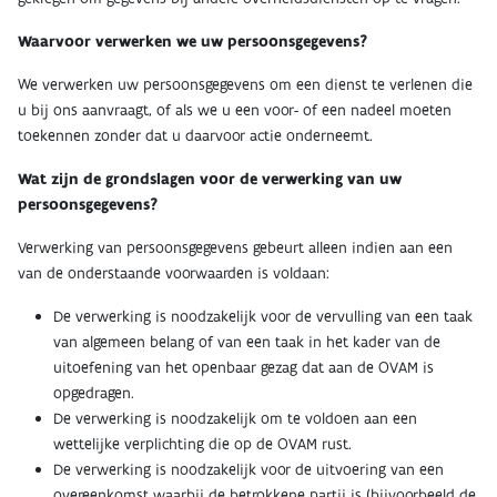
Waarvoor verwerken we uw persoonsgegevens?
We verwerken uw persoonsgegevens om een dienst te verlenen die
u bij ons aanvraagt, of als we u een voor- of een nadeel moeten
toekennen zonder dat u daarvoor actie onderneemt.
Wat zijn de grondslagen voor de verwerking van uw
persoonsgegevens?
Verwerking van persoonsgegevens gebeurt alleen indien aan een
van de onderstaande voorwaarden is voldaan:
De verwerking is noodzakelijk voor de vervulling van een taak
van algemeen belang of van een taak in het kader van de
uitoefening van het openbaar gezag dat aan de OVAM is
opgedragen.
De verwerking is noodzakelijk om te voldoen aan een
wettelijke verplichting die op de OVAM rust.
De verwerking is noodzakelijk voor de uitvoering van een
overeenkomst waarbij de betrokkene partij is (bijvoorbeeld de