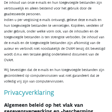
De inhoud van onze e-mails en hun toegevoegde bestanden zijn
vertrouwelijk en alleen bestemd voor het gebruik door de
geadresseerde personen.
Indien u per vergissing e-mails ontvangt, gelieve deze e-mails en
hun toegevoegde bestanden te vernietigen. Kopiëren, verdelen of
ander gebruik, onder welke vorm ook, van de inhouden en de
toegevoegde bestanden is ten strengste verboden. De inhoud van
de e-mails en de toegevoegde bestanden zijn afkomstig van de
auteur en verbindt niet noodzakelijk de OVAM tenzij dit bevestigd
wordt d.m.v. een terzake geldig ondertekend document van de
OVAM.
Wij bevestigen dat de e-mails en hun toegevoegde bestanden zijn
gecontroleerd op computervirussen wat niet garandeert dat ze
volledig vrij zijn van computervirussen.
Privacyverklaring
Algemeen beleid op het vlak van
gegevensverwerking en -bescherming