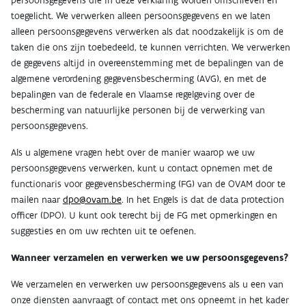
toegelicht. We verwerken alleen persoonsgegevens en we laten
alleen persoonsgegevens verwerken als dat noodzakelijk is om de
taken die ons zijn toebedeeld, te kunnen verrichten. We verwerken
de gegevens altijd in overeenstemming met de bepalingen van de
algemene verordening gegevensbescherming (AVG), en met de
bepalingen van de federale en Vlaamse regelgeving over de
bescherming van natuurlijke personen bij de verwerking van
persoonsgegevens.
Als u algemene vragen hebt over de manier waarop we uw
persoonsgegevens verwerken, kunt u contact opnemen met de
functionaris voor gegevensbescherming (FG) van de OVAM door te
mailen naar
dpo@ovam.be
. In het Engels is dat de data protection
officer (DPO). U kunt ook terecht bij de FG met opmerkingen en
suggesties en om uw rechten uit te oefenen.
Wanneer verzamelen en verwerken we uw persoonsgegevens?
We verzamelen en verwerken uw persoonsgegevens als u een van
onze diensten aanvraagt of contact met ons opneemt in het kader