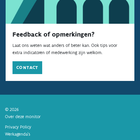
Feedback of opmerkingen?
Laat ons weten wat anders of beter kan. Ook tips voor
extra indicatoren of medewerking zijn welkom.
CONTACT
© 2026
Over deze monitor
Privacy Policy
Werkagenda’s