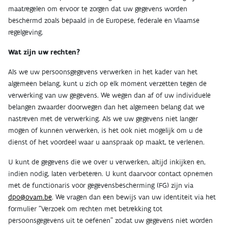
maatregelen om ervoor te zorgen dat uw gegevens worden
beschermd zoals bepaald in de Europese, federale en Vlaamse
regelgeving.
Wat zijn uw rechten?
Als we uw persoonsgegevens verwerken in het kader van het
algemeen belang, kunt u zich op elk moment verzetten tegen de
verwerking van uw gegevens. We wegen dan af of uw individuele
belangen zwaarder doorwegen dan het algemeen belang dat we
nastreven met de verwerking. Als we uw gegevens niet langer
mogen of kunnen verwerken, is het ook niet mogelijk om u de
dienst of het voordeel waar u aanspraak op maakt, te verlenen.
U kunt de gegevens die we over u verwerken, altijd inkijken en,
indien nodig, laten verbeteren. U kunt daarvoor contact opnemen
met de functionaris voor gegevensbescherming (FG) zijn via
dpo@ovam.be
. We vragen dan een bewijs van uw identiteit via het
formulier “Verzoek om rechten met betrekking tot
persoonsgegevens uit te oefenen” zodat uw gegevens niet worden