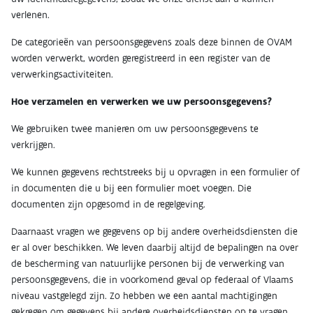
verlenen.
De categorieën van persoonsgegevens zoals deze binnen de OVAM
worden verwerkt, worden geregistreerd in een register van de
verwerkingsactiviteiten.
Hoe verzamelen en verwerken we uw persoonsgegevens?
We gebruiken twee manieren om uw persoonsgegevens te
verkrijgen.
We kunnen gegevens rechtstreeks bij u opvragen in een formulier of
in documenten die u bij een formulier moet voegen. Die
documenten zijn opgesomd in de regelgeving.
Daarnaast vragen we gegevens op bij andere overheidsdiensten die
er al over beschikken. We leven daarbij altijd de bepalingen na over
de bescherming van natuurlijke personen bij de verwerking van
persoonsgegevens, die in voorkomend geval op federaal of Vlaams
niveau vastgelegd zijn. Zo hebben we een aantal machtigingen
gekregen om gegevens bij andere overheidsdiensten op te vragen.