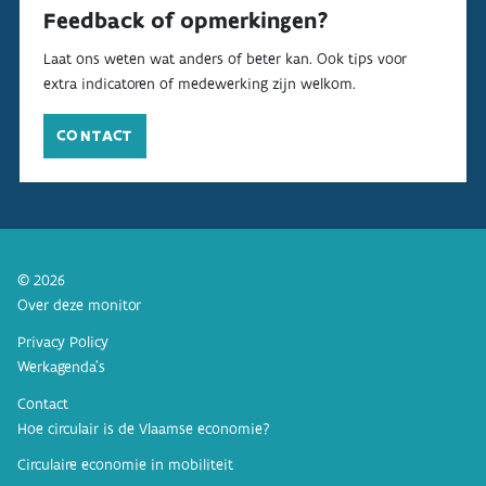
Feedback of opmerkingen?
Laat ons weten wat anders of beter kan. Ook tips voor
extra indicatoren of medewerking zijn welkom.
CONTACT
© 2026
Over deze monitor
Privacy Policy
Werkagenda’s
Contact
Hoe circulair is de Vlaamse economie?
Circulaire economie in mobiliteit