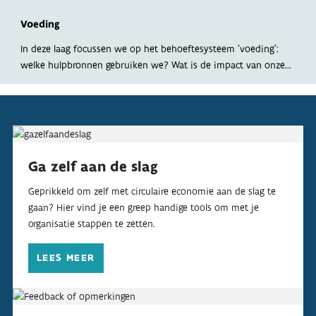
OVER
Voeding
INDICATOREN
In deze laag focussen we op het behoeftesysteem ‘voeding’:
welke hulpbronnen gebruiken we? Wat is de impact van onze...
Ga zelf aan de slag
Geprikkeld om zelf met circulaire economie aan de slag te
gaan? Hier vind je een greep handige tools om met je
organisatie stappen te zetten.
LEES MEER