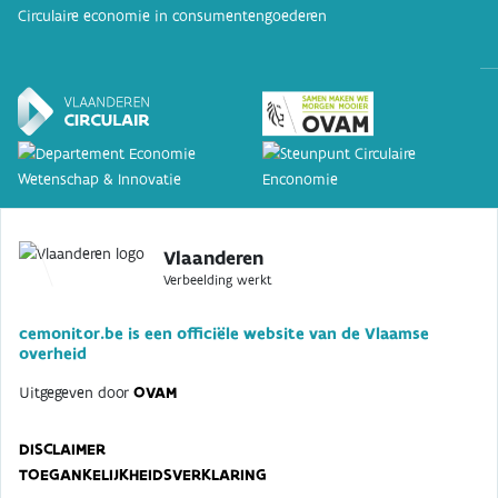
Circulaire economie in consumentengoederen
Vlaanderen
Verbeelding werkt
cemonitor.be is een officiële website van de Vlaamse
overheid
Uitgegeven door
OVAM
DISCLAIMER
TOEGANKELIJKHEIDSVERKLARING