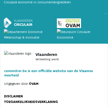
Circulaire economie in consumentengoederen
Vlaanderen
Verbeelding werkt
cemonitor.be is een officiële website van de Vlaamse
overheid
Uitgegeven door
OVAM
DISCLAIMER
TOEGANKELIJKHEIDSVERKLARING