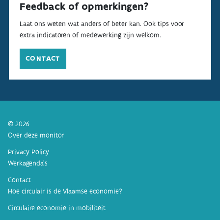
Feedback of opmerkingen?
Laat ons weten wat anders of beter kan. Ook tips voor
extra indicatoren of medewerking zijn welkom.
CONTACT
© 2026
Over deze monitor
Privacy Policy
Werkagenda’s
Contact
Hoe circulair is de Vlaamse economie?
Circulaire economie in mobiliteit